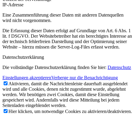
IP-Adresse
Eine Zusammenführung dieser Daten mit anderen Datenquellen
wird nicht vorgenommen.
Die Erfassung dieser Daten erfolgt auf Grundlage von Art. 6 Abs. 1
lit. f DSGVO. Der Websitebetreiber hat ein berechtigtes Interesse an
der technisch fehlerfreien Darstellung und der Optimierung seiner
Website – hierzu müssen die Server-Log-Files erfasst werden.
Datenschutzerklärung
Die vollständige Datenschutzerklärung finden Sie hier:
Datenschutz
Einstellungen akzeptieren
Verberge nur die Benachrichtigung
Aktivieren, damit die Nachrichtenleiste dauerhaft ausgeblendet
wird und alle Cookies, denen nicht zugestimmt wurde, abgelehnt
werden. Wir benötigen zwei Cookies, damit diese Einstellung
gespeichert wird. Andernfalls wird diese Mitteilung bei jedem
Seitenladen eingeblendet werden.
Hier klicken, um notwendige Cookies zu aktivieren/deaktivieren.