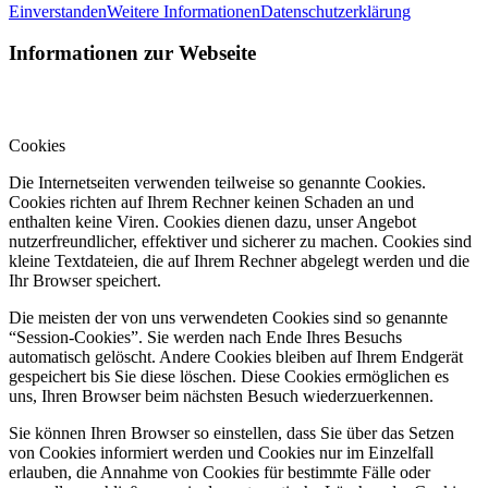
Einverstanden
Weitere Informationen
Datenschutzerklärung
Informationen zur Webseite
Cookies
Die Internetseiten verwenden teilweise so genannte Cookies.
Cookies richten auf Ihrem Rechner keinen Schaden an und
enthalten keine Viren. Cookies dienen dazu, unser Angebot
nutzerfreundlicher, effektiver und sicherer zu machen. Cookies sind
kleine Textdateien, die auf Ihrem Rechner abgelegt werden und die
Ihr Browser speichert.
Die meisten der von uns verwendeten Cookies sind so genannte
“Session-Cookies”. Sie werden nach Ende Ihres Besuchs
automatisch gelöscht. Andere Cookies bleiben auf Ihrem Endgerät
gespeichert bis Sie diese löschen. Diese Cookies ermöglichen es
uns, Ihren Browser beim nächsten Besuch wiederzuerkennen.
Sie können Ihren Browser so einstellen, dass Sie über das Setzen
von Cookies informiert werden und Cookies nur im Einzelfall
erlauben, die Annahme von Cookies für bestimmte Fälle oder