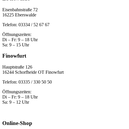
Eisenbahnstraße 72
16225 Eberswalde
Telefon: 03334 / 52 67 67
Öffnungszeiten:
Di – Fr: 9 – 18 Uhr
Sa: 9 – 15 Uhr
Finowfurt
Hauptstraße 126
16244 Schorfheide OT Finowfurt
Telefon: 03335 / 330 50 50
Öffnungszeiten:
Di – Fr: 9 – 18 Uhr
Sa: 9 – 12 Uhr
Online-Shop