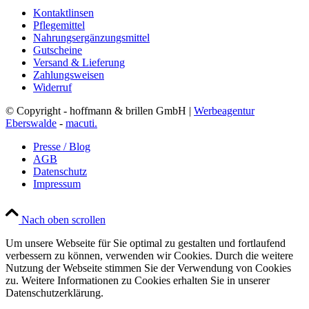
Kontaktlinsen
Pflegemittel
Nahrungsergänzungsmittel
Gutscheine
Versand & Lieferung
Zahlungsweisen
Widerruf
© Copyright - hoffmann & brillen GmbH |
Werbeagentur
Eberswalde
-
macuti.
Presse / Blog
AGB
Datenschutz
Impressum
Nach oben scrollen
Um unsere Webseite für Sie optimal zu gestalten und fortlaufend
verbessern zu können, verwenden wir Cookies. Durch die weitere
Nutzung der Webseite stimmen Sie der Verwendung von Cookies
zu. Weitere Informationen zu Cookies erhalten Sie in unserer
Datenschutzerklärung.