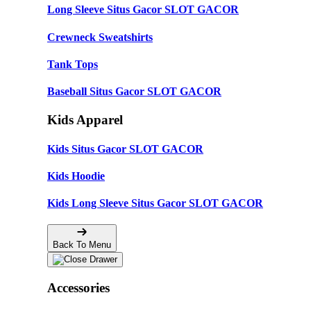
Long Sleeve Situs Gacor SLOT GACOR
Crewneck Sweatshirts
Tank Tops
Baseball Situs Gacor SLOT GACOR
Kids Apparel
Kids Situs Gacor SLOT GACOR
Kids Hoodie
Kids Long Sleeve Situs Gacor SLOT GACOR
Back To Menu
Accessories