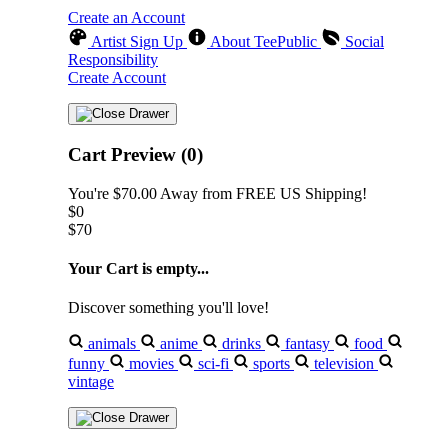
Create an Account
Artist Sign Up
About TeePublic
Social
Responsibility
Create Account
Cart Preview (0)
You're
$70.00
Away from
FREE US Shipping!
$0
$70
Your Cart is empty...
Discover something you'll love!
animals
anime
drinks
fantasy
food
funny
movies
sci-fi
sports
television
vintage