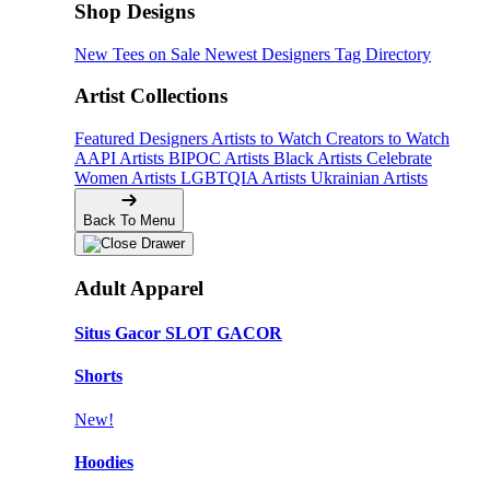
Shop Designs
New Tees on Sale
Newest Designers
Tag Directory
Artist Collections
Featured Designers
Artists to Watch
Creators to Watch
AAPI Artists
BIPOC Artists
Black Artists
Celebrate
Women Artists
LGBTQIA Artists
Ukrainian Artists
Back To Menu
Adult Apparel
Situs Gacor SLOT GACOR
Shorts
New!
Hoodies