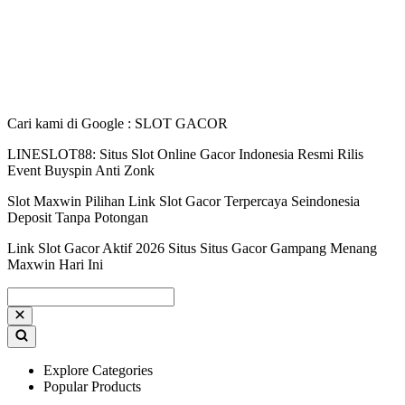
Cari kami di Google : SLOT GACOR
LINESLOT88: Situs Slot Online Gacor Indonesia Resmi Rilis
Event Buyspin Anti Zonk
Slot Maxwin Pilihan Link Slot Gacor Terpercaya Seindonesia
Deposit Tanpa Potongan
Link Slot Gacor Aktif 2026 Situs Situs Gacor Gampang Menang
Maxwin Hari Ini
Explore Categories
Popular Products