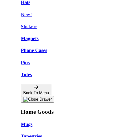
Hats
New!
Stickers
Magnets
Phone Cases
Pins
Totes
Back To Menu
Home Goods
Mugs
Tapestries