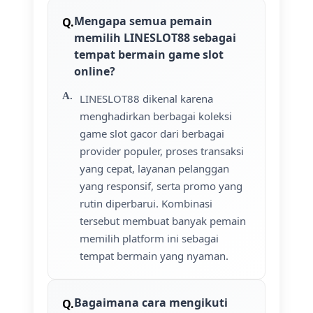
Mengapa semua pemain
memilih LINESLOT88 sebagai
tempat bermain game slot
online?
LINESLOT88 dikenal karena
menghadirkan berbagai koleksi
game slot gacor dari berbagai
provider populer, proses transaksi
yang cepat, layanan pelanggan
yang responsif, serta promo yang
rutin diperbarui. Kombinasi
tersebut membuat banyak pemain
memilih platform ini sebagai
tempat bermain yang nyaman.
Bagaimana cara mengikuti