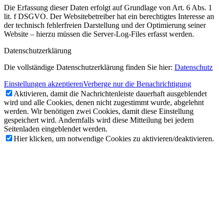
Die Erfassung dieser Daten erfolgt auf Grundlage von Art. 6 Abs. 1
lit. f DSGVO. Der Websitebetreiber hat ein berechtigtes Interesse an
der technisch fehlerfreien Darstellung und der Optimierung seiner
Website – hierzu müssen die Server-Log-Files erfasst werden.
Datenschutzerklärung
Die vollständige Datenschutzerklärung finden Sie hier:
Datenschutz
Einstellungen akzeptieren
Verberge nur die Benachrichtigung
Aktivieren, damit die Nachrichtenleiste dauerhaft ausgeblendet
wird und alle Cookies, denen nicht zugestimmt wurde, abgelehnt
werden. Wir benötigen zwei Cookies, damit diese Einstellung
gespeichert wird. Andernfalls wird diese Mitteilung bei jedem
Seitenladen eingeblendet werden.
Hier klicken, um notwendige Cookies zu aktivieren/deaktivieren.