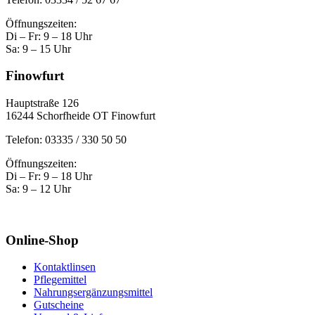
Öffnungszeiten:
Di – Fr: 9 – 18 Uhr
Sa: 9 – 15 Uhr
Finowfurt
Hauptstraße 126
16244 Schorfheide OT Finowfurt
Telefon: 03335 / 330 50 50
Öffnungszeiten:
Di – Fr: 9 – 18 Uhr
Sa: 9 – 12 Uhr
Online-Shop
Kontaktlinsen
Pflegemittel
Nahrungsergänzungsmittel
Gutscheine