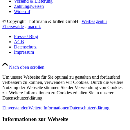
Versand & Lieferung
Zahlungsweisen
Widerruf
© Copyright - hoffmann & brillen GmbH |
Werbeagentur
Eberswalde
-
macuti.
Presse / Blog
AGB
Datenschutz
Impressum
Nach oben scrollen
Um unsere Webseite für Sie optimal zu gestalten und fortlaufend
verbessern zu können, verwenden wir Cookies. Durch die weitere
Nutzung der Webseite stimmen Sie der Verwendung von Cookies
zu. Weitere Informationen zu Cookies erhalten Sie in unserer
Datenschutzerklärung.
Einverstanden
Weitere Informationen
Datenschutzerklärung
Informationen zur Webseite