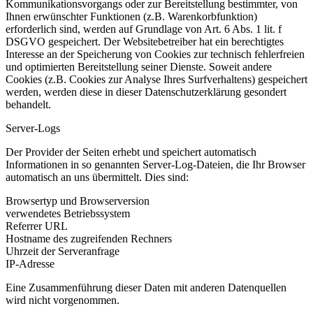
Kommunikationsvorgangs oder zur Bereitstellung bestimmter, von
Ihnen erwünschter Funktionen (z.B. Warenkorbfunktion)
erforderlich sind, werden auf Grundlage von Art. 6 Abs. 1 lit. f
DSGVO gespeichert. Der Websitebetreiber hat ein berechtigtes
Interesse an der Speicherung von Cookies zur technisch fehlerfreien
und optimierten Bereitstellung seiner Dienste. Soweit andere
Cookies (z.B. Cookies zur Analyse Ihres Surfverhaltens) gespeichert
werden, werden diese in dieser Datenschutzerklärung gesondert
behandelt.
Server-Logs
Der Provider der Seiten erhebt und speichert automatisch
Informationen in so genannten Server-Log-Dateien, die Ihr Browser
automatisch an uns übermittelt. Dies sind:
Browsertyp und Browserversion
verwendetes Betriebssystem
Referrer URL
Hostname des zugreifenden Rechners
Uhrzeit der Serveranfrage
IP-Adresse
Eine Zusammenführung dieser Daten mit anderen Datenquellen
wird nicht vorgenommen.