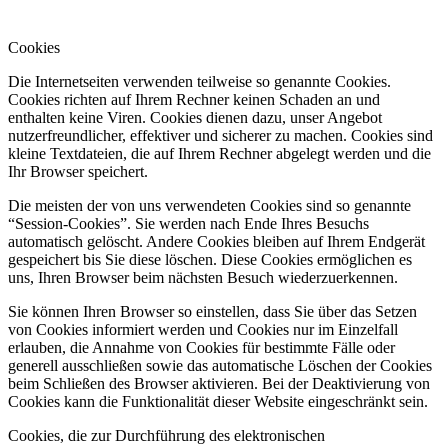
Cookies
Die Internetseiten verwenden teilweise so genannte Cookies.
Cookies richten auf Ihrem Rechner keinen Schaden an und
enthalten keine Viren. Cookies dienen dazu, unser Angebot
nutzerfreundlicher, effektiver und sicherer zu machen. Cookies sind
kleine Textdateien, die auf Ihrem Rechner abgelegt werden und die
Ihr Browser speichert.
Die meisten der von uns verwendeten Cookies sind so genannte
“Session-Cookies”. Sie werden nach Ende Ihres Besuchs
automatisch gelöscht. Andere Cookies bleiben auf Ihrem Endgerät
gespeichert bis Sie diese löschen. Diese Cookies ermöglichen es
uns, Ihren Browser beim nächsten Besuch wiederzuerkennen.
Sie können Ihren Browser so einstellen, dass Sie über das Setzen
von Cookies informiert werden und Cookies nur im Einzelfall
erlauben, die Annahme von Cookies für bestimmte Fälle oder
generell ausschließen sowie das automatische Löschen der Cookies
beim Schließen des Browser aktivieren. Bei der Deaktivierung von
Cookies kann die Funktionalität dieser Website eingeschränkt sein.
Cookies, die zur Durchführung des elektronischen