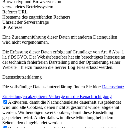
Browsertyp und Browserversion
verwendetes Betriebssystem
Referrer URL
Hostname des zugreifenden Rechners
Uhrzeit der Serveranfrage
IP-Adresse
Eine Zusammenführung dieser Daten mit anderen Datenquellen
wird nicht vorgenommen.
Die Erfassung dieser Daten erfolgt auf Grundlage von Art. 6 Abs. 1
lit. f DSGVO. Der Websitebetreiber hat ein berechtigtes Interesse an
der technisch fehlerfreien Darstellung und der Optimierung seiner
Website – hierzu müssen die Server-Log-Files erfasst werden.
Datenschutzerklärung
Die vollständige Datenschutzerklärung finden Sie hier:
Datenschutz
Einstellungen akzeptieren
Verberge nur die Benachrichtigung
Aktivieren, damit die Nachrichtenleiste dauerhaft ausgeblendet
wird und alle Cookies, denen nicht zugestimmt wurde, abgelehnt
werden. Wir benötigen zwei Cookies, damit diese Einstellung
gespeichert wird. Andernfalls wird diese Mitteilung bei jedem
Seitenladen eingeblendet werden.