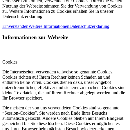
verbessern zu können, verwenden wir Cookies. Durch die weitere
Nutzung der Webseite stimmen Sie der Verwendung von Cookies
zu. Weitere Informationen zu Cookies erhalten Sie in unserer
Datenschutzerklärung.
Einverstanden
Weitere Informationen
Datenschutzerklärung
Informationen zur Webseite
Cookies
Die Internetseiten verwenden teilweise so genannte Cookies.
Cookies richten auf Ihrem Rechner keinen Schaden an und
enthalten keine Viren. Cookies dienen dazu, unser Angebot
nutzerfreundlicher, effektiver und sicherer zu machen. Cookies sind
kleine Textdateien, die auf Ihrem Rechner abgelegt werden und die
Ihr Browser speichert.
Die meisten der von uns verwendeten Cookies sind so genannte
“Session-Cookies”. Sie werden nach Ende Ihres Besuchs
automatisch gelöscht. Andere Cookies bleiben auf Ihrem Endgerät
gespeichert bis Sie diese löschen. Diese Cookies ermöglichen es
uns, Ihren Browser beim nächsten Besuch wiederzuerkennen.