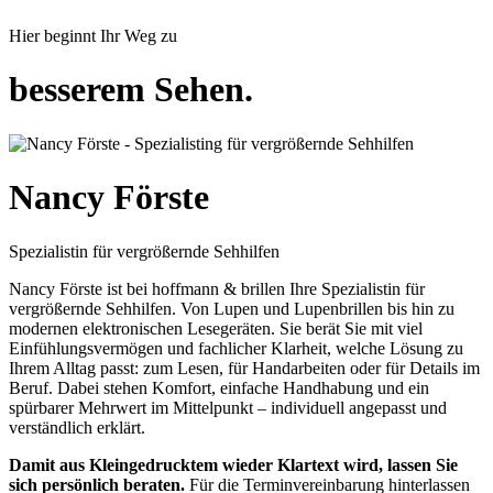
Hier beginnt Ihr Weg zu
besserem Sehen
.
Nancy Förste
Spezialistin für vergrößernde Sehhilfen
Nancy Förste ist bei hoffmann & brillen Ihre Spezialistin für
vergrößernde Sehhilfen. Von Lupen und Lupenbrillen bis hin zu
modernen elektronischen Lesegeräten. Sie berät Sie mit viel
Einfühlungsvermögen und fachlicher Klarheit, welche Lösung zu
Ihrem Alltag passt: zum Lesen, für Handarbeiten oder für Details im
Beruf. Dabei stehen Komfort, einfache Handhabung und ein
spürbarer Mehrwert im Mittelpunkt – individuell angepasst und
verständlich erklärt.
Damit aus Kleingedrucktem wieder Klartext wird, lassen Sie
sich persönlich beraten.
Für die Terminvereinbarung hinterlassen