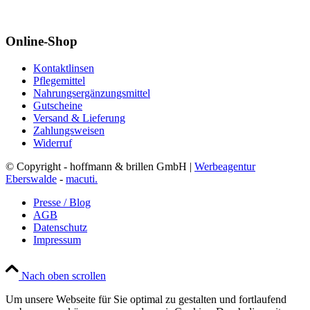
Online-Shop
Kontaktlinsen
Pflegemittel
Nahrungsergänzungsmittel
Gutscheine
Versand & Lieferung
Zahlungsweisen
Widerruf
© Copyright - hoffmann & brillen GmbH |
Werbeagentur
Eberswalde
-
macuti.
Presse / Blog
AGB
Datenschutz
Impressum
Nach oben scrollen
Um unsere Webseite für Sie optimal zu gestalten und fortlaufend