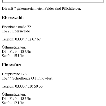
Die mit * gekennzeichneten Felder sind Pflichtfelder.
Eberswalde
Eisenbahnstraße 72
16225 Eberswalde
Telefon: 03334 / 52 67 67
Öffnungszeiten:
Di – Fr: 9 – 18 Uhr
Sa: 9 – 15 Uhr
Finowfurt
Hauptstraße 126
16244 Schorfheide OT Finowfurt
Telefon: 03335 / 330 50 50
Öffnungszeiten:
Di – Fr: 9 – 18 Uhr
Sa: 9 – 12 Uhr