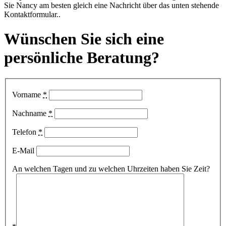
Sie Nancy am besten gleich eine Nachricht über das unten stehende
Kontaktformular..
Wünschen Sie sich eine
persönliche Beratung
?
Vorname
*
Nachname
*
Telefon
*
E-Mail
An welchen Tagen und zu welchen Uhrzeiten haben Sie Zeit?