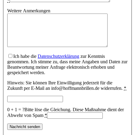
*
Weitere Anmerkungen
Ich habe die
Datenschutzerklärung
zur Kenntnis
genommen. Ich stimme zu, dass meine Angaben und Daten zur
Beantwortung meiner Anfrage elektronisch erhoben und
gespeichert werden.
Hinweis: Sie können Ihre Einwilligung jederzeit für die
Zukunft per E-Mail an info@hoffmannbrillen.de widerrufen.
*
0 + 1 = ?
Bitte löse die Gleichung. Diese Maßnahme dient der
Abwehr von Spam
*