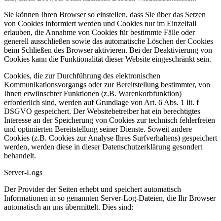
Sie können Ihren Browser so einstellen, dass Sie über das Setzen
von Cookies informiert werden und Cookies nur im Einzelfall
erlauben, die Annahme von Cookies für bestimmte Fälle oder
generell ausschließen sowie das automatische Löschen der Cookies
beim Schließen des Browser aktivieren. Bei der Deaktivierung von
Cookies kann die Funktionalität dieser Website eingeschränkt sein.
Cookies, die zur Durchführung des elektronischen
Kommunikationsvorgangs oder zur Bereitstellung bestimmter, von
Ihnen erwünschter Funktionen (z.B. Warenkorbfunktion)
erforderlich sind, werden auf Grundlage von Art. 6 Abs. 1 lit. f
DSGVO gespeichert. Der Websitebetreiber hat ein berechtigtes
Interesse an der Speicherung von Cookies zur technisch fehlerfreien
und optimierten Bereitstellung seiner Dienste. Soweit andere
Cookies (z.B. Cookies zur Analyse Ihres Surfverhaltens) gespeichert
werden, werden diese in dieser Datenschutzerklärung gesondert
behandelt.
Server-Logs
Der Provider der Seiten erhebt und speichert automatisch
Informationen in so genannten Server-Log-Dateien, die Ihr Browser
automatisch an uns übermittelt. Dies sind: