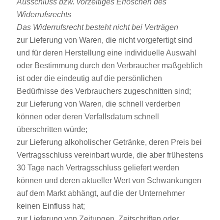
Ausschluss bzw. vorzeitiges Erlöschen des
Widerrufsrechts
Das Widerrufsrecht besteht nicht bei Verträgen
zur Lieferung von Waren, die nicht vorgefertigt sind
und für deren Herstellung eine individuelle Auswahl
oder Bestimmung durch den Verbraucher maßgeblich
ist oder die eindeutig auf die persönlichen
Bedürfnisse des Verbrauchers zugeschnitten sind;
zur Lieferung von Waren, die schnell verderben
können oder deren Verfallsdatum schnell
überschritten würde;
zur Lieferung alkoholischer Getränke, deren Preis bei
Vertragsschluss vereinbart wurde, die aber frühestens
30 Tage nach Vertragsschluss geliefert werden
können und deren aktueller Wert von Schwankungen
auf dem Markt abhängt, auf die der Unternehmer
keinen Einfluss hat;
zur Lieferung von Zeitungen, Zeitschriften oder