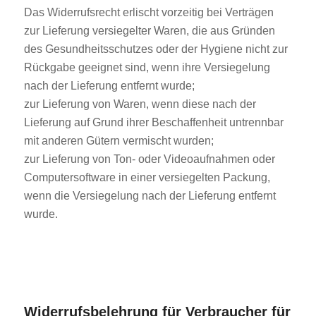
Das Widerrufsrecht erlischt vorzeitig bei Verträgen
zur Lieferung versiegelter Waren, die aus Gründen
des Gesundheitsschutzes oder der Hygiene nicht zur
Rückgabe geeignet sind, wenn ihre Versiegelung
nach der Lieferung entfernt wurde;
zur Lieferung von Waren, wenn diese nach der
Lieferung auf Grund ihrer Beschaffenheit untrennbar
mit anderen Gütern vermischt wurden;
zur Lieferung von Ton- oder Videoaufnahmen oder
Computersoftware in einer versiegelten Packung,
wenn die Versiegelung nach der Lieferung entfernt
wurde.
Widerrufsbelehrung für Verbraucher für