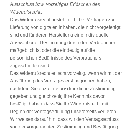
Ausschluss bzw. vorzeitiges Erlöschen des
Widerrufsrechts
Das Widerrufsrecht besteht nicht bei Verträgen zur
Lieferung von digitalen Inhalten, die nicht vorgefertigt
sind und für deren Herstellung eine individuelle
Auswahl oder Bestimmung durch den Verbraucher
maßgeblich ist oder die eindeutig auf die
persönlichen Bedürfnisse des Verbrauchers
zugeschnitten sind.
Das Widerrufsrecht erlischt vorzeitig, wenn wir mit der
Ausführung des Vertrages erst begonnen haben,
nachdem Sie dazu Ihre ausdrückliche Zustimmung
gegeben und gleichzeitig Ihre Kenntnis davon
bestätigt haben, dass Sie Ihr Widerrufsrecht mit
Beginn der Vertragserfüllung unsererseits verlieren.
Wir weisen darauf hin, dass wir den Vertragsschluss
von der vorgenannten Zustimmung und Bestätigung