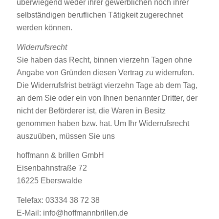
überwiegend weder ihrer gewerblichen noch ihrer
selbständigen beruflichen Tätigkeit zugerechnet
werden können.
Widerrufsrecht
Sie haben das Recht, binnen vierzehn Tagen ohne
Angabe von Gründen diesen Vertrag zu widerrufen.
Die Widerrufsfrist beträgt vierzehn Tage ab dem Tag,
an dem Sie oder ein von Ihnen benannter Dritter, der
nicht der Beförderer ist, die Waren in Besitz
genommen haben bzw. hat. Um Ihr Widerrufsrecht
auszuüben, müssen Sie uns
hoffmann & brillen GmbH
Eisenbahnstraße 72
16225 Eberswalde
Telefax: 03334 38 72 38
E-Mail: info@hoffmannbrillen.de