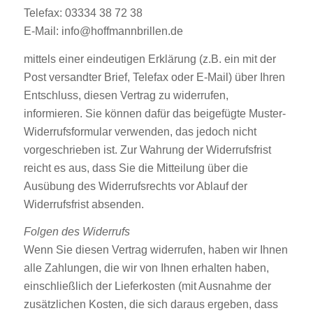
Telefax: 03334 38 72 38
E-Mail: info@hoffmannbrillen.de
mittels einer eindeutigen Erklärung (z.B. ein mit der
Post versandter Brief, Telefax oder E-Mail) über Ihren
Entschluss, diesen Vertrag zu widerrufen,
informieren. Sie können dafür das beigefügte Muster-
Widerrufsformular verwenden, das jedoch nicht
vorgeschrieben ist. Zur Wahrung der Widerrufsfrist
reicht es aus, dass Sie die Mitteilung über die
Ausübung des Widerrufsrechts vor Ablauf der
Widerrufsfrist absenden.
Folgen des Widerrufs
Wenn Sie diesen Vertrag widerrufen, haben wir Ihnen
alle Zahlungen, die wir von Ihnen erhalten haben,
einschließlich der Lieferkosten (mit Ausnahme der
zusätzlichen Kosten, die sich daraus ergeben, dass