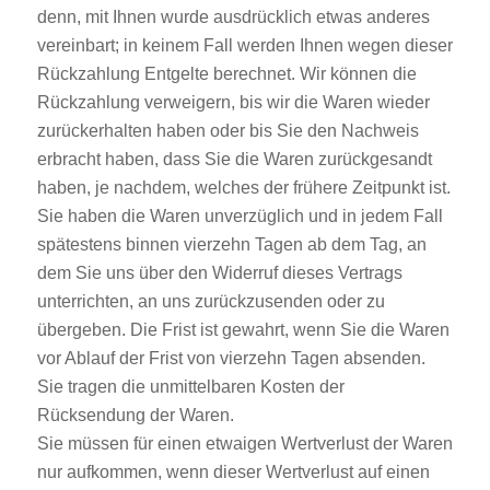
denn, mit Ihnen wurde ausdrücklich etwas anderes
vereinbart; in keinem Fall werden Ihnen wegen dieser
Rückzahlung Entgelte berechnet. Wir können die
Rückzahlung verweigern, bis wir die Waren wieder
zurückerhalten haben oder bis Sie den Nachweis
erbracht haben, dass Sie die Waren zurückgesandt
haben, je nachdem, welches der frühere Zeitpunkt ist.
Sie haben die Waren unverzüglich und in jedem Fall
spätestens binnen vierzehn Tagen ab dem Tag, an
dem Sie uns über den Widerruf dieses Vertrags
unterrichten, an uns zurückzusenden oder zu
übergeben. Die Frist ist gewahrt, wenn Sie die Waren
vor Ablauf der Frist von vierzehn Tagen absenden.
Sie tragen die unmittelbaren Kosten der
Rücksendung der Waren.
Sie müssen für einen etwaigen Wertverlust der Waren
nur aufkommen, wenn dieser Wertverlust auf einen