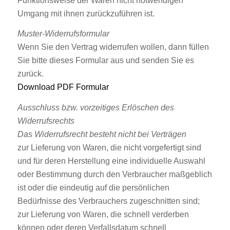
Funktionsweise der Waren nicht notwendigen
Umgang mit ihnen zurückzuführen ist.
Muster-Widerrufsformular
Wenn Sie den Vertrag widerrufen wollen, dann füllen
Sie bitte dieses Formular aus und senden Sie es
zurück.
Download PDF Formular
Ausschluss bzw. vorzeitiges Erlöschen des
Widerrufsrechts
Das Widerrufsrecht besteht nicht bei Verträgen
zur Lieferung von Waren, die nicht vorgefertigt sind
und für deren Herstellung eine individuelle Auswahl
oder Bestimmung durch den Verbraucher maßgeblich
ist oder die eindeutig auf die persönlichen
Bedürfnisse des Verbrauchers zugeschnitten sind;
zur Lieferung von Waren, die schnell verderben
können oder deren Verfallsdatum schnell