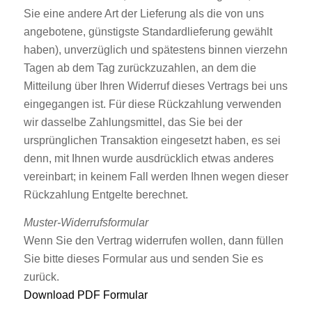
Sie eine andere Art der Lieferung als die von uns
angebotene, günstigste Standardlieferung gewählt
haben), unverzüglich und spätestens binnen vierzehn
Tagen ab dem Tag zurückzuzahlen, an dem die
Mitteilung über Ihren Widerruf dieses Vertrags bei uns
eingegangen ist. Für diese Rückzahlung verwenden
wir dasselbe Zahlungsmittel, das Sie bei der
ursprünglichen Transaktion eingesetzt haben, es sei
denn, mit Ihnen wurde ausdrücklich etwas anderes
vereinbart; in keinem Fall werden Ihnen wegen dieser
Rückzahlung Entgelte berechnet.
Muster-Widerrufsformular
Wenn Sie den Vertrag widerrufen wollen, dann füllen
Sie bitte dieses Formular aus und senden Sie es
zurück.
Download PDF Formular