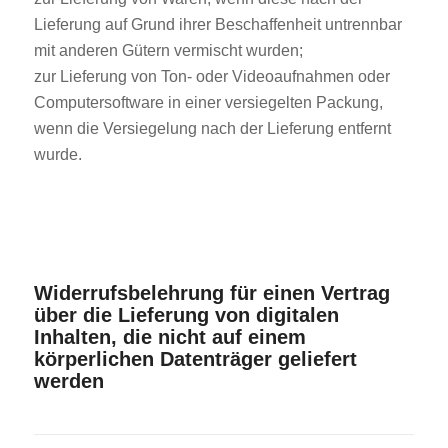
Lieferung auf Grund ihrer Beschaffenheit untrennbar
mit anderen Gütern vermischt wurden;
zur Lieferung von Ton- oder Videoaufnahmen oder
Computersoftware in einer versiegelten Packung,
wenn die Versiegelung nach der Lieferung entfernt
wurde.
Widerrufsbelehrung für einen Vertrag
über die Lieferung von digitalen
Inhalten, die nicht auf einem
körperlichen Datenträger geliefert
werden