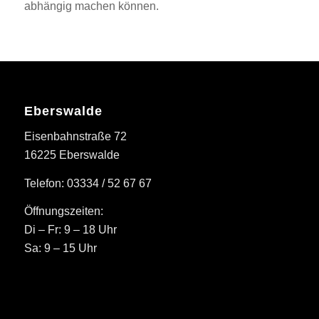
abhängig machen können.
Eberswalde
Eisenbahnstraße 72
16225 Eberswalde
Telefon: 03334 / 52 67 67
Öffnungszeiten:
Di – Fr: 9 – 18 Uhr
Sa: 9 – 15 Uhr