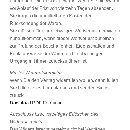
übergeben. Die Frist ist gewahrt, wenn Sie die Waren
vor Ablauf der Frist von vierzehn Tagen absenden.
Sie tragen die unmittelbaren Kosten der
Rücksendung der Waren.
Sie müssen für einen etwaigen Wertverlust der Waren
nur aufkommen, wenn dieser Wertverlust auf einen
zur Prüfung der Beschaffenheit, Eigenschaften und
Funktionsweise der Waren nicht notwendigen
Umgang mit ihnen zurückzuführen ist.
Muster-Widerrufsformular
Wenn Sie den Vertrag widerrufen wollen, dann füllen
Sie bitte dieses Formular aus und senden Sie es
zurück.
Download PDF Formular
Ausschluss bzw. vorzeitiges Erlöschen des
Widerrufsrechts
Das Widerrufsrecht besteht nicht bei Verträgen