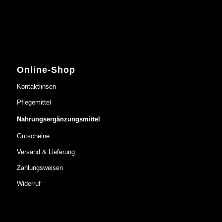
Online-Shop
Kontaktlinsen
Pflegemittel
Nahrungsergänzungsmittel
Gutscheine
Versand & Lieferung
Zahlungsweisen
Widerruf