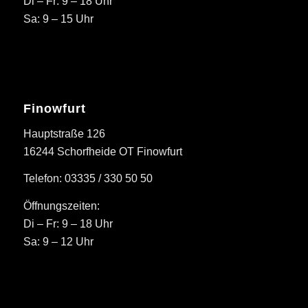
Di – Fr: 9 – 18 Uhr
Sa: 9 – 15 Uhr
Finowfurt
Hauptstraße 126
16244 Schorfheide OT Finowfurt
Telefon: 03335 / 330 50 50
Öffnungszeiten:
Di – Fr: 9 – 18 Uhr
Sa: 9 – 12 Uhr