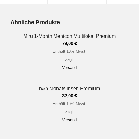
Ähnliche Produkte
Miru 1-Month Menicon Multifokal Premium
79,00
€
Enthält 19% Mwst.
zzgl.
Versand
h&b Monatslinsen Premium
32,00
€
Enthält 19% Mwst.
zzgl.
Versand