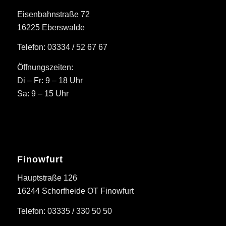
Eisenbahnstraße 72
16225 Eberswalde
Telefon: 03334 / 52 67 67
Öffnungszeiten:
Di – Fr: 9 – 18 Uhr
Sa: 9 – 15 Uhr
Finowfurt
Hauptstraße 126
16244 Schorfheide OT Finowfurt
Telefon: 03335 / 330 50 50