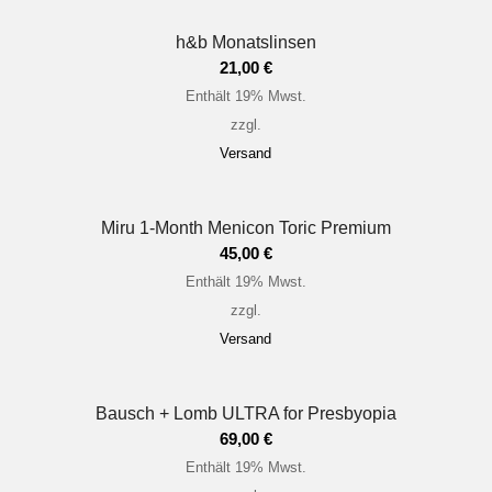
h&b Monatslinsen
21,00
€
Enthält 19% Mwst.
zzgl.
Versand
Miru 1-Month Menicon Toric Premium
45,00
€
Enthält 19% Mwst.
zzgl.
Versand
Bausch + Lomb ULTRA for Presbyopia
69,00
€
Enthält 19% Mwst.