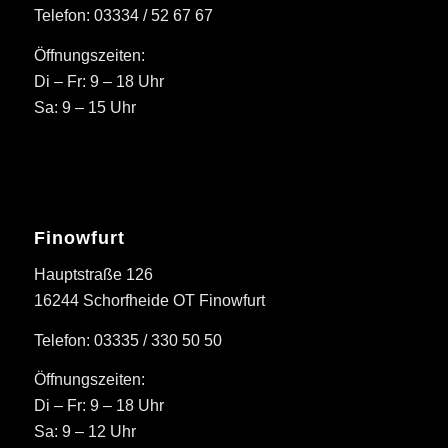
Telefon: 03334 / 52 67 67
Öffnungszeiten:
Di – Fr: 9 – 18 Uhr
Sa: 9 – 15 Uhr
Finowfurt
Hauptstraße 126
16244 Schorfheide OT Finowfurt
Telefon: 03335 / 330 50 50
Öffnungszeiten:
Di – Fr: 9 – 18 Uhr
Sa: 9 – 12 Uhr