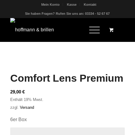
Mein Konto
Kasse
Kontakt
Sie haben Fragen? Rufen Sie uns an: 03334 - 52 67 67
Comfort Lens Premium
29,00
€
Enthält 19% Mwst.
zzgl.
Versand
6er Box