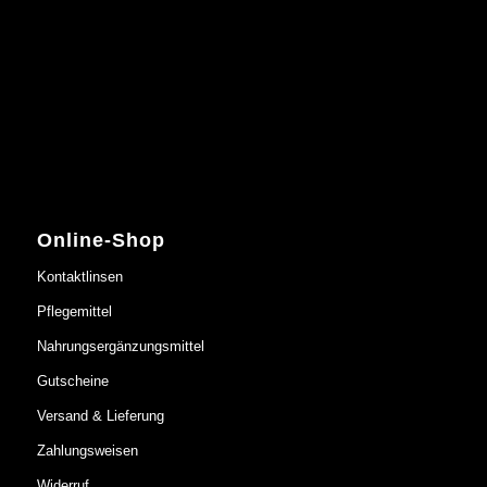
Online-Shop
Kontaktlinsen
Pflegemittel
Nahrungsergänzungsmittel
Gutscheine
Versand & Lieferung
Zahlungsweisen
Widerruf