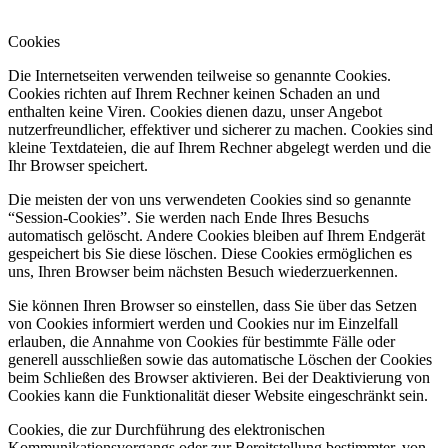
Cookies
Die Internetseiten verwenden teilweise so genannte Cookies.
Cookies richten auf Ihrem Rechner keinen Schaden an und
enthalten keine Viren. Cookies dienen dazu, unser Angebot
nutzerfreundlicher, effektiver und sicherer zu machen. Cookies sind
kleine Textdateien, die auf Ihrem Rechner abgelegt werden und die
Ihr Browser speichert.
Die meisten der von uns verwendeten Cookies sind so genannte
“Session-Cookies”. Sie werden nach Ende Ihres Besuchs
automatisch gelöscht. Andere Cookies bleiben auf Ihrem Endgerät
gespeichert bis Sie diese löschen. Diese Cookies ermöglichen es
uns, Ihren Browser beim nächsten Besuch wiederzuerkennen.
Sie können Ihren Browser so einstellen, dass Sie über das Setzen
von Cookies informiert werden und Cookies nur im Einzelfall
erlauben, die Annahme von Cookies für bestimmte Fälle oder
generell ausschließen sowie das automatische Löschen der Cookies
beim Schließen des Browser aktivieren. Bei der Deaktivierung von
Cookies kann die Funktionalität dieser Website eingeschränkt sein.
Cookies, die zur Durchführung des elektronischen
Kommunikationsvorgangs oder zur Bereitstellung bestimmter, von