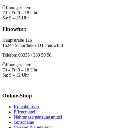
Öffnungszeiten:
Di – Fr: 9 – 18 Uhr
Sa: 9 – 15 Uhr
Finowfurt
Hauptstraße 126
16244 Schorfheide OT Finowfurt
Telefon: 03335 / 330 50 50
Öffnungszeiten:
Di – Fr: 9 – 18 Uhr
Sa: 9 – 12 Uhr
Online-Shop
Kontaktlinsen
Pflegemittel
Nahrungsergänzungsmittel
Gutscheine
Versand & Lieferung