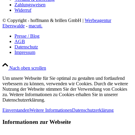
Zahlungsweisen
Widerruf
© Copyright - hoffmann & brillen GmbH |
Werbeagentur
Eberswalde
-
macuti.
Presse / Blog
AGB
Datenschutz
Impressum
Nach oben scrollen
Um unsere Webseite für Sie optimal zu gestalten und fortlaufend
verbessern zu können, verwenden wir Cookies. Durch die weitere
Nutzung der Webseite stimmen Sie der Verwendung von Cookies
zu. Weitere Informationen zu Cookies erhalten Sie in unserer
Datenschutzerklärung.
Einverstanden
Weitere Informationen
Datenschutzerklärung
Informationen zur Webseite