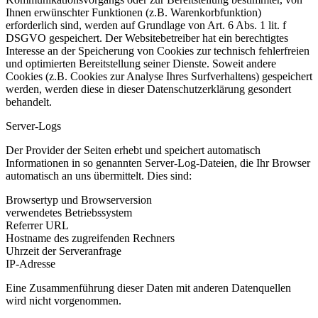
Ihnen erwünschter Funktionen (z.B. Warenkorbfunktion)
erforderlich sind, werden auf Grundlage von Art. 6 Abs. 1 lit. f
DSGVO gespeichert. Der Websitebetreiber hat ein berechtigtes
Interesse an der Speicherung von Cookies zur technisch fehlerfreien
und optimierten Bereitstellung seiner Dienste. Soweit andere
Cookies (z.B. Cookies zur Analyse Ihres Surfverhaltens) gespeichert
werden, werden diese in dieser Datenschutzerklärung gesondert
behandelt.
Server-Logs
Der Provider der Seiten erhebt und speichert automatisch
Informationen in so genannten Server-Log-Dateien, die Ihr Browser
automatisch an uns übermittelt. Dies sind:
Browsertyp und Browserversion
verwendetes Betriebssystem
Referrer URL
Hostname des zugreifenden Rechners
Uhrzeit der Serveranfrage
IP-Adresse
Eine Zusammenführung dieser Daten mit anderen Datenquellen
wird nicht vorgenommen.