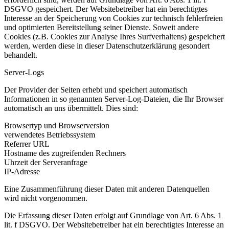
DSGVO gespeichert. Der Websitebetreiber hat ein berechtigtes
Interesse an der Speicherung von Cookies zur technisch fehlerfreien
und optimierten Bereitstellung seiner Dienste. Soweit andere
Cookies (z.B. Cookies zur Analyse Ihres Surfverhaltens) gespeichert
werden, werden diese in dieser Datenschutzerklärung gesondert
behandelt.
Server-Logs
Der Provider der Seiten erhebt und speichert automatisch
Informationen in so genannten Server-Log-Dateien, die Ihr Browser
automatisch an uns übermittelt. Dies sind:
Browsertyp und Browserversion
verwendetes Betriebssystem
Referrer URL
Hostname des zugreifenden Rechners
Uhrzeit der Serveranfrage
IP-Adresse
Eine Zusammenführung dieser Daten mit anderen Datenquellen
wird nicht vorgenommen.
Die Erfassung dieser Daten erfolgt auf Grundlage von Art. 6 Abs. 1
lit. f DSGVO. Der Websitebetreiber hat ein berechtigtes Interesse an