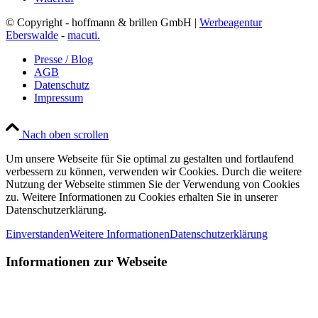
© Copyright - hoffmann & brillen GmbH |
Werbeagentur
Eberswalde
-
macuti.
Presse / Blog
AGB
Datenschutz
Impressum
Nach oben scrollen
Um unsere Webseite für Sie optimal zu gestalten und fortlaufend
verbessern zu können, verwenden wir Cookies. Durch die weitere
Nutzung der Webseite stimmen Sie der Verwendung von Cookies
zu. Weitere Informationen zu Cookies erhalten Sie in unserer
Datenschutzerklärung.
Einverstanden
Weitere Informationen
Datenschutzerklärung
Informationen zur Webseite