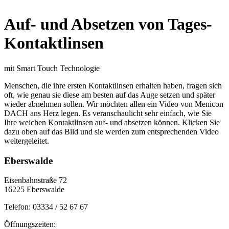
Auf- und Absetzen von Tages-
Kontaktlinsen
mit Smart Touch Technologie
Menschen, die ihre ersten Kontaktlinsen erhalten haben, fragen sich
oft, wie genau sie diese am besten auf das Auge setzen und später
wieder abnehmen sollen. Wir möchten allen ein Video von Menicon
DACH ans Herz legen. Es veranschaulicht sehr einfach, wie Sie
Ihre weichen Kontaktlinsen auf- und absetzen können. Klicken Sie
dazu oben auf das Bild und sie werden zum entsprechenden Video
weitergeleitet.
Eberswalde
Eisenbahnstraße 72
16225 Eberswalde
Telefon: 03334 / 52 67 67
Öffnungszeiten: