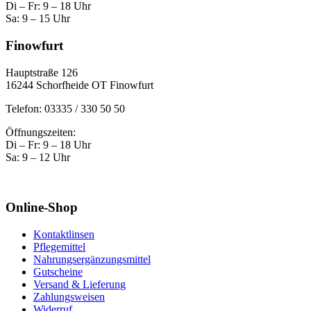
Di – Fr: 9 – 18 Uhr
Sa: 9 – 15 Uhr
Finowfurt
Hauptstraße 126
16244 Schorfheide OT Finowfurt
Telefon: 03335 / 330 50 50
Öffnungszeiten:
Di – Fr: 9 – 18 Uhr
Sa: 9 – 12 Uhr
Online-Shop
Kontaktlinsen
Pflegemittel
Nahrungsergänzungsmittel
Gutscheine
Versand & Lieferung
Zahlungsweisen
Widerruf