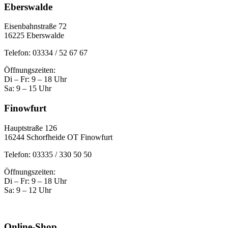
Eberswalde
Eisenbahnstraße 72
16225 Eberswalde
Telefon: 03334 / 52 67 67
Öffnungszeiten:
Di – Fr: 9 – 18 Uhr
Sa: 9 – 15 Uhr
Finowfurt
Hauptstraße 126
16244 Schorfheide OT Finowfurt
Telefon: 03335 / 330 50 50
Öffnungszeiten:
Di – Fr: 9 – 18 Uhr
Sa: 9 – 12 Uhr
Online-Shop