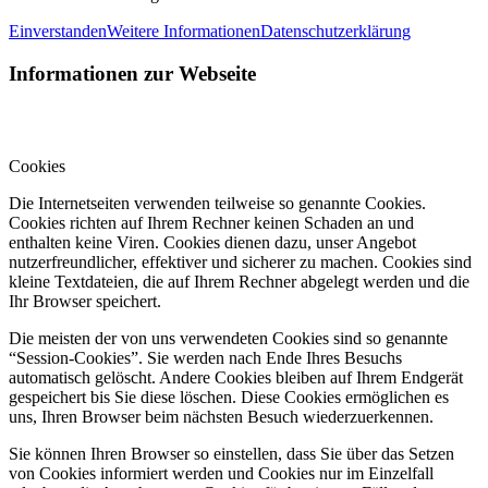
Einverstanden
Weitere Informationen
Datenschutzerklärung
Informationen zur Webseite
Cookies
Die Internetseiten verwenden teilweise so genannte Cookies.
Cookies richten auf Ihrem Rechner keinen Schaden an und
enthalten keine Viren. Cookies dienen dazu, unser Angebot
nutzerfreundlicher, effektiver und sicherer zu machen. Cookies sind
kleine Textdateien, die auf Ihrem Rechner abgelegt werden und die
Ihr Browser speichert.
Die meisten der von uns verwendeten Cookies sind so genannte
“Session-Cookies”. Sie werden nach Ende Ihres Besuchs
automatisch gelöscht. Andere Cookies bleiben auf Ihrem Endgerät
gespeichert bis Sie diese löschen. Diese Cookies ermöglichen es
uns, Ihren Browser beim nächsten Besuch wiederzuerkennen.
Sie können Ihren Browser so einstellen, dass Sie über das Setzen
von Cookies informiert werden und Cookies nur im Einzelfall