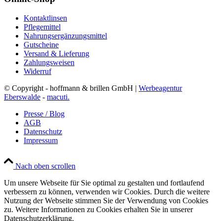
Kontaktlinsen
Pflegemittel
Nahrungsergänzungsmittel
Gutscheine
Versand & Lieferung
Zahlungsweisen
Widerruf
© Copyright - hoffmann & brillen GmbH |
Werbeagentur
Eberswalde
-
macuti.
Presse / Blog
AGB
Datenschutz
Impressum
Nach oben scrollen
Um unsere Webseite für Sie optimal zu gestalten und fortlaufend
verbessern zu können, verwenden wir Cookies. Durch die weitere
Nutzung der Webseite stimmen Sie der Verwendung von Cookies
zu. Weitere Informationen zu Cookies erhalten Sie in unserer
Datenschutzerklärung.