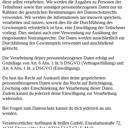
diese selbst verarbeiten. Wir werden die Angaben zu Personen der
Teilnehmer sowie ihre sonstigen personenbezogenen Daten nur im
Rahmen der gesetzlichen Bestimmungen des Datenschutzrechts
verwenden. Wir werden die Informationen nur insoweit speichern,
verarbeiten und nutzen, soweit dies für die Durchführung des
Gewinnspiels erforderlich ist bzw. eine Einwilligung der Teilnehmer
vorliegt. Dies umfasst auch eine Verwendung zur Ausübung der
eingeräumten Nutzungsrechte. Die Daten werden ausschließlich zur
Durchführung des Gewinnspiels verwendet und anschließend
gelöscht.
Die Verarbeitung deiner personenbezogenen Daten erfolgt auf
Grundlage von Art. 6 Abs. 1 lit. b DSGVO (Vertragserfüllung) und
Art. 6 Abs. 1 lit. a DSGVO (Einwilligung).
Du hast das Recht auf Auskunft über deine gespeicherten
personenbezogenen Daten sowie das Recht auf Berichtigung,
Löschung oder Einschränkung der Verarbeitung dieser Daten.
Zudem kannst du jederzeit deine Einwilligung zur Verarbeitung
widerrufen.
Bei Fragen zum Datenschutz kannst du dich jederzeit an uns
wenden.
Verantwortlicher: hoffmann & brillen GmbH, Eisenbahnstraße 72,