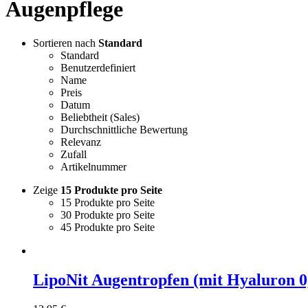
Augenpflege
Sortieren nach
Standard
Standard
Benutzerdefiniert
Name
Preis
Datum
Beliebtheit (Sales)
Durchschnittliche Bewertung
Relevanz
Zufall
Artikelnummer
Zeige
15 Produkte pro Seite
15 Produkte pro Seite
30 Produkte pro Seite
45 Produkte pro Seite
LipoNit Augentropfen (mit Hyaluron 