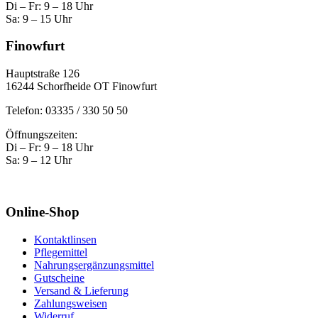
Di – Fr: 9 – 18 Uhr
Sa: 9 – 15 Uhr
Finowfurt
Hauptstraße 126
16244 Schorfheide OT Finowfurt
Telefon: 03335 / 330 50 50
Öffnungszeiten:
Di – Fr: 9 – 18 Uhr
Sa: 9 – 12 Uhr
Online-Shop
Kontaktlinsen
Pflegemittel
Nahrungsergänzungsmittel
Gutscheine
Versand & Lieferung
Zahlungsweisen
Widerruf