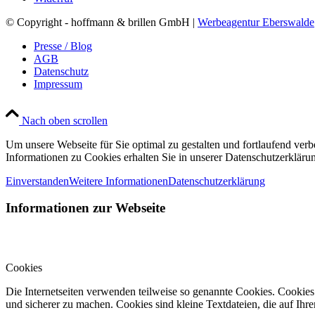
© Copyright - hoffmann & brillen GmbH |
Werbeagentur Eberswalde
Presse / Blog
AGB
Datenschutz
Impressum
Nach oben scrollen
Um unsere Webseite für Sie optimal zu gestalten und fortlaufend ve
Informationen zu Cookies erhalten Sie in unserer Datenschutzerkläru
Einverstanden
Weitere Informationen
Datenschutzerklärung
Informationen zur Webseite
Cookies
Die Internetseiten verwenden teilweise so genannte Cookies. Cookies
und sicherer zu machen. Cookies sind kleine Textdateien, die auf Ih