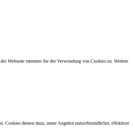
g der Webseite stimmen Sie der Verwendung von Cookies zu. Weitere
n. Cookies dienen dazu, unser Angebot nutzerfreundlicher, effektiver