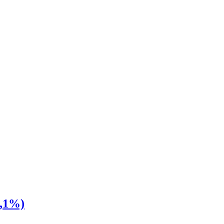
0,1%)