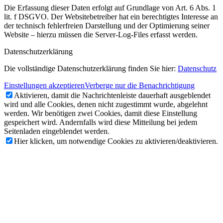
Die Erfassung dieser Daten erfolgt auf Grundlage von Art. 6 Abs. 1
lit. f DSGVO. Der Websitebetreiber hat ein berechtigtes Interesse an
der technisch fehlerfreien Darstellung und der Optimierung seiner
Website – hierzu müssen die Server-Log-Files erfasst werden.
Datenschutzerklärung
Die vollständige Datenschutzerklärung finden Sie hier:
Datenschutz
Einstellungen akzeptieren
Verberge nur die Benachrichtigung
Aktivieren, damit die Nachrichtenleiste dauerhaft ausgeblendet
wird und alle Cookies, denen nicht zugestimmt wurde, abgelehnt
werden. Wir benötigen zwei Cookies, damit diese Einstellung
gespeichert wird. Andernfalls wird diese Mitteilung bei jedem
Seitenladen eingeblendet werden.
Hier klicken, um notwendige Cookies zu aktivieren/deaktivieren.