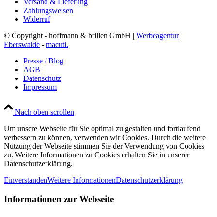
Versand & Lieferung
Zahlungsweisen
Widerruf
© Copyright - hoffmann & brillen GmbH |
Werbeagentur
Eberswalde
-
macuti.
Presse / Blog
AGB
Datenschutz
Impressum
Nach oben scrollen
Um unsere Webseite für Sie optimal zu gestalten und fortlaufend
verbessern zu können, verwenden wir Cookies. Durch die weitere
Nutzung der Webseite stimmen Sie der Verwendung von Cookies
zu. Weitere Informationen zu Cookies erhalten Sie in unserer
Datenschutzerklärung.
Einverstanden
Weitere Informationen
Datenschutzerklärung
Informationen zur Webseite