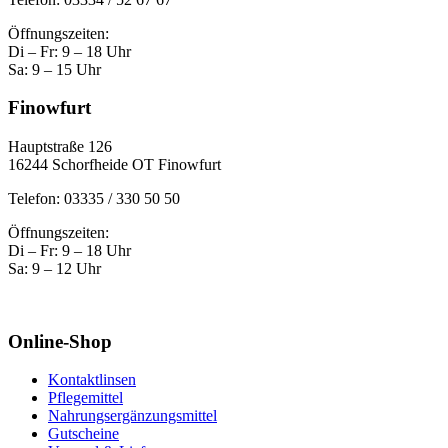
Öffnungszeiten:
Di – Fr: 9 – 18 Uhr
Sa: 9 – 15 Uhr
Finowfurt
Hauptstraße 126
16244 Schorfheide OT Finowfurt
Telefon: 03335 / 330 50 50
Öffnungszeiten:
Di – Fr: 9 – 18 Uhr
Sa: 9 – 12 Uhr
Online-Shop
Kontaktlinsen
Pflegemittel
Nahrungsergänzungsmittel
Gutscheine