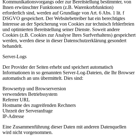
Kommunikationsvorgangs oder zur Bereitstellung bestimmter, von
Ihnen erwünschter Funktionen (z.B. Warenkorbfunktion)
erforderlich sind, werden auf Grundlage von Art. 6 Abs. 1 lit. f
DSGVO gespeichert. Der Websitebetreiber hat ein berechtigtes
Interesse an der Speicherung von Cookies zur technisch fehlerfreien
und optimierten Bereitstellung seiner Dienste. Soweit andere
Cookies (z.B. Cookies zur Analyse Ihres Surfverhaltens) gespeichert
werden, werden diese in dieser Datenschutzerklärung gesondert
behandelt.
Server-Logs
Der Provider der Seiten erhebt und speichert automatisch
Informationen in so genannten Server-Log-Dateien, die Ihr Browser
automatisch an uns übermittelt. Dies sind:
Browsertyp und Browserversion
verwendetes Betriebssystem
Referrer URL
Hostname des zugreifenden Rechners
Uhrzeit der Serveranfrage
IP-Adresse
Eine Zusammenführung dieser Daten mit anderen Datenquellen
wird nicht vorgenommen.