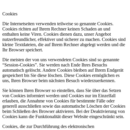
Cookies
Die Internetseiten verwenden teilweise so genannte Cookies.
Cookies richten auf Ihrem Rechner keinen Schaden an und
enthalten keine Viren. Cookies dienen dazu, unser Angebot
nutzerfreundlicher, effektiver und sicherer zu machen. Cookies sind
kleine Textdateien, die auf Ihrem Rechner abgelegt werden und die
Ihr Browser speichert.
Die meisten der von uns verwendeten Cookies sind so genannte
“Session-Cookies”. Sie werden nach Ende Ihres Besuchs
automatisch gelöscht. Andere Cookies bleiben auf Ihrem Endgerät
gespeichert bis Sie diese löschen. Diese Cookies ermöglichen es
uns, Ihren Browser beim nächsten Besuch wiederzuerkennen.
Sie können Ihren Browser so einstellen, dass Sie über das Setzen
von Cookies informiert werden und Cookies nur im Einzelfall
erlauben, die Annahme von Cookies für bestimmte Fälle oder
generell ausschließen sowie das automatische Löschen der Cookies
beim Schließen des Browser aktivieren. Bei der Deaktivierung von
Cookies kann die Funktionalität dieser Website eingeschränkt sein.
Cookies, die zur Durchführung des elektronischen