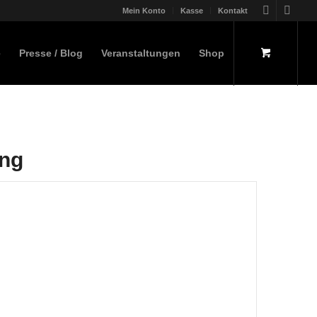
Mein Konto
Kasse
Kontakt
e
Presse / Blog
Veranstaltungen
Shop
ung