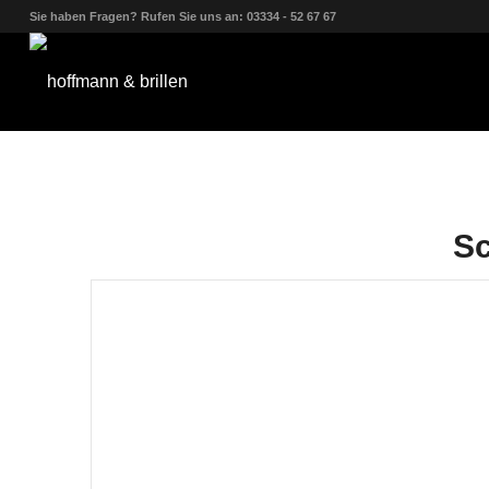
Sie haben Fragen? Rufen Sie uns an: 03334 - 52 67 67
Sc