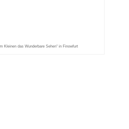
Im Kleinen das Wunderbare Sehen“ in Finowfurt