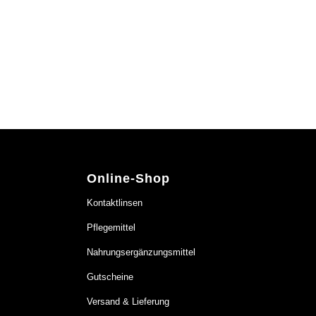
Online-Shop
Kontaktlinsen
Pflegemittel
Nahrungsergänzungsmittel
Gutscheine
Versand & Lieferung