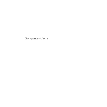
Songwriter-Circle